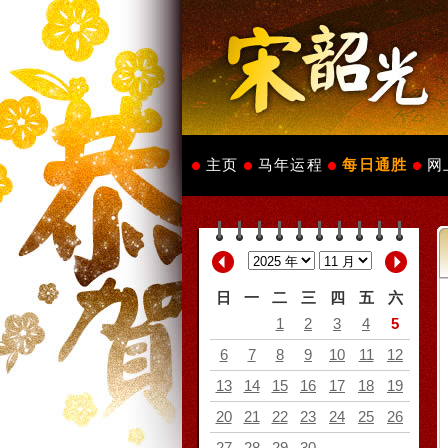
主页
马年运程
每日通胜
网
日
一
二
三
四
五
六
1
2
3
4
5
6
7
8
9
10
11
12
13
14
15
16
17
18
19
20
21
22
23
24
25
26
27
28
29
30